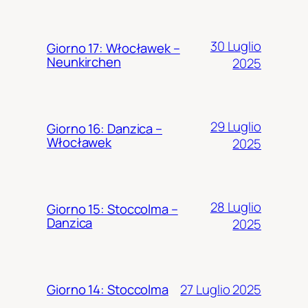
30 Luglio
Giorno 17: Włocławek –
Neunkirchen
2025
29 Luglio
Giorno 16: Danzica –
Włocławek
2025
28 Luglio
Giorno 15: Stoccolma –
Danzica
2025
27 Luglio 2025
Giorno 14: Stoccolma