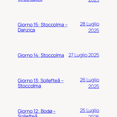
28 Luglio
Giorno 15: Stoccolma –
Danzica
2025
27 Luglio 2025
Giorno 14: Stoccolma
26 Luglio
Giorno 13: Sollefteå –
Stoccolma
2025
25 Luglio
Giorno 12: Bodø –
Sollefteå
2025