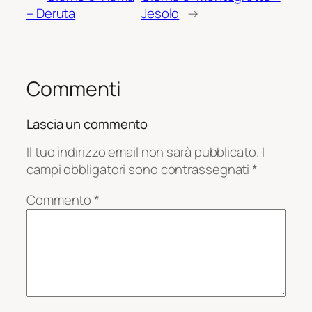
– Deruta
Jesolo
→
Commenti
Lascia un commento
Il tuo indirizzo email non sarà pubblicato.
I
campi obbligatori sono contrassegnati
*
Commento
*