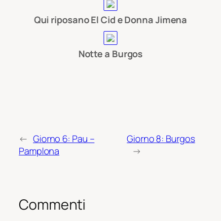
Qui riposano El Cid e Donna Jimena
Notte a Burgos
←
Giorno 6: Pau –
Giorno 8: Burgos
Pamplona
→
Commenti