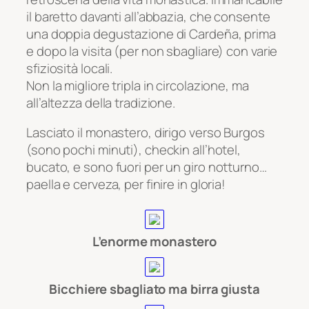
il baretto davanti all’abbazia, che consente
una doppia degustazione di Cardeña, prima
e dopo la visita (per non sbagliare) con varie
sfiziosità locali.
Non la migliore tripla in circolazione, ma
all’altezza della tradizione.
Lasciato il monastero, dirigo verso Burgos
(sono pochi minuti), checkin all’hotel,
bucato, e sono fuori per un giro notturno…
paella e cerveza, per finire in gloria!
L’enorme monastero
Bicchiere sbagliato ma birra giusta