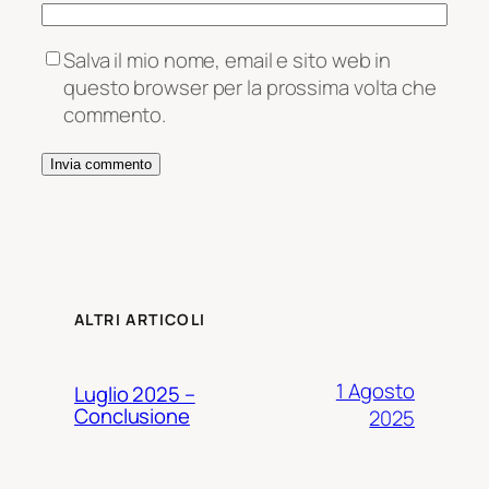
Salva il mio nome, email e sito web in
questo browser per la prossima volta che
commento.
ALTRI ARTICOLI
1 Agosto
Luglio 2025 –
Conclusione
2025