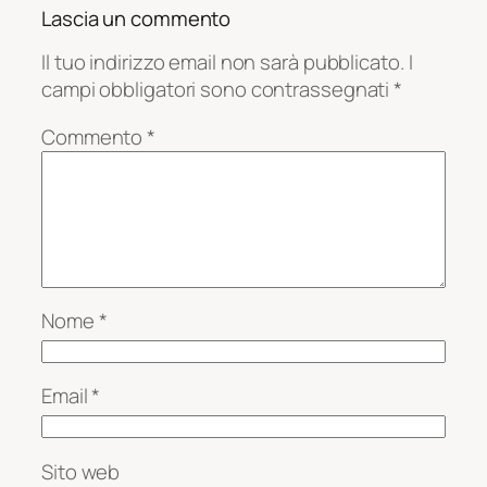
Lascia un commento
Il tuo indirizzo email non sarà pubblicato.
I
campi obbligatori sono contrassegnati
*
Commento
*
Nome
*
Email
*
Sito web