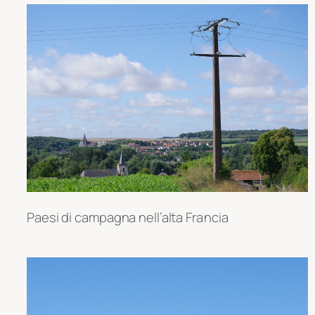
Paesi di campagna nell’alta F
rancia