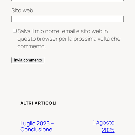
Sito web
Salva il mio nome, email e sito web in
questo browser per la prossima volta che
commento.
ALTRI ARTICOLI
1 Agosto
Luglio 2025 –
Conclusione
2025