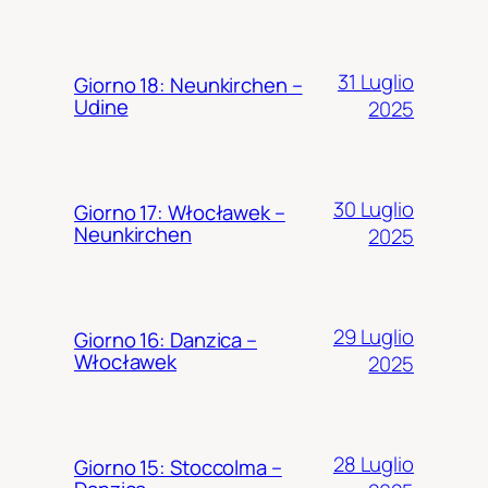
31 Luglio
Giorno 18: Neunkirchen –
Udine
2025
30 Luglio
Giorno 17: Włocławek –
Neunkirchen
2025
29 Luglio
Giorno 16: Danzica –
Włocławek
2025
28 Luglio
Giorno 15: Stoccolma –