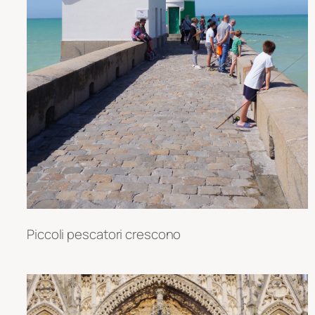
Piccoli pescatori crescono