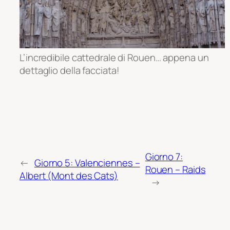
L’incredibile cattedrale di Rouen… appena un
dettaglio della facciata!
Giorno 7:
←
Giorno 5: Valenciennes –
Rouen – Raids
Albert (Mont des Cats)
→