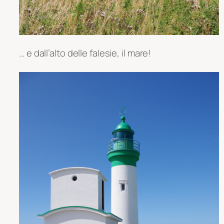
… e dall’alto delle falesie, il mare!