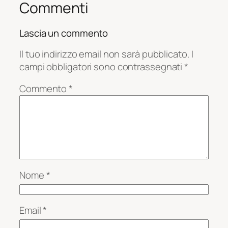
Commenti
Lascia un commento
Il tuo indirizzo email non sarà pubblicato.
I
campi obbligatori sono contrassegnati
*
Commento
*
Nome
*
Email
*