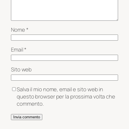
Nome
*
Email
*
Sito web
Salva il mio nome, email e sito web in
questo browser per la prossima volta che
commento.