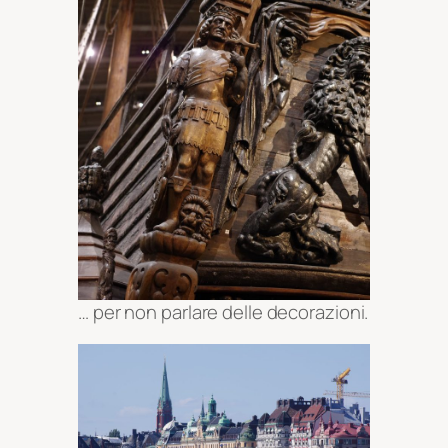
… per non parlare delle decorazioni.