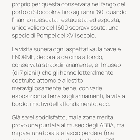
proprio per questa conservata nel fango del
porto di Stoccolma fino agli anni ’60, quando
l’hanno ripescata, restaurata, ed esposta,
unico veliero del 1600 sopravvissuto, una
specie di Pompei del XVII secolo.
La visita supera ogni aspettativa: la nave è
ENORME, decorata da cima a fondo,
conservata straordinariamente, e il museo
(di 7 piani!) che gli hanno letteralmente
costruito attorno è allestito
meravigliosamente bene, con varie
esposizioni a tema sugli armamenti, la vita a
bordo, i motivi dell’affondamento, ecc.
Già sarei soddisfatto, ma la zona merita…
provo una puntata al museo degli ABBA, ma
mi pare una boiata e lascio perdere (ma