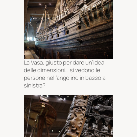
La Vasa, giusto per dare un’idea
delle dimensioni… si vedono le
persone nell’angolino in basso a
sinistra?